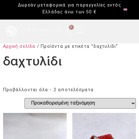
Δωρεάν μεταφορικά για παραγγελίες εντός
Ελλάδας άνω των 50 €
0
Αρχική σελίδα
/ Προϊόντα με ετικέτα “δαχτυλίδι”
δαχτυλίδι
Προβάλλονται όλα - 2 αποτελέσματα