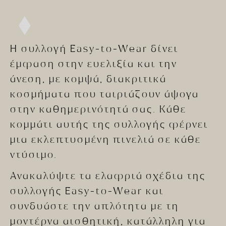
Η συλλογή Easy-to-Wear δίνει
έμφαση στην ευελιξία και την
άνεση, με κομψά, διακριτικά
κοσμήματα που ταιριάζουν άψογα
στην καθημερινότητά σας. Κάθε
κομμάτι αυτής της συλλογής φέρνει
μια εκλεπτυσμένη πινελιά σε κάθε
ντύσιμο.
Ανακαλύψτε τα ελαφριά σχέδια της
συλλογής Easy-to-Wear και
συνδυάστε την απλότητα με τη
μοντέρνα αισθητική, κατάλληλη για