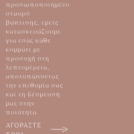
προσωποποιημένο
σταυρό
βάπτισης, εμείς
κατασκευάζουμε
για εσάς κάθε
κομμάτι με
προσοχή στη
λεπτομέρεια,
αποτυπώνοντας
την επιθυμία σας
και τη δέσμευσή
μας στην
ποιότητα.
ΑΓΟΡΑΣΤΕ