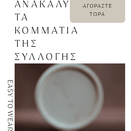
ΑΝΑΚΑΛΥΨΤΕ
ΑΓΟΡΑΣΤΕ
ΤΩΡΑ
ΤΑ
ΚΟΜΜΑΤΙΑ
ΤΗΣ
ΣΥΛΛΟΓΗΣ
EASY TO WEAR