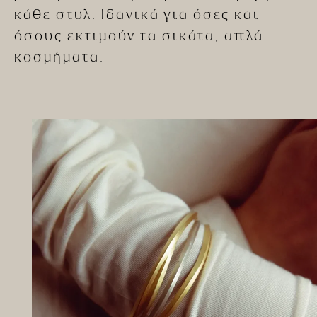
κάθε στυλ. Ιδανικά για όσες και
όσους εκτιμούν τα σικάτα, απλά
κοσμήματα.