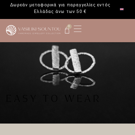
Δωρεάν μεταφορικά για παραγγελίες εντός
Ελλάδας άνω των 50 €
0
EASY TO WEAR