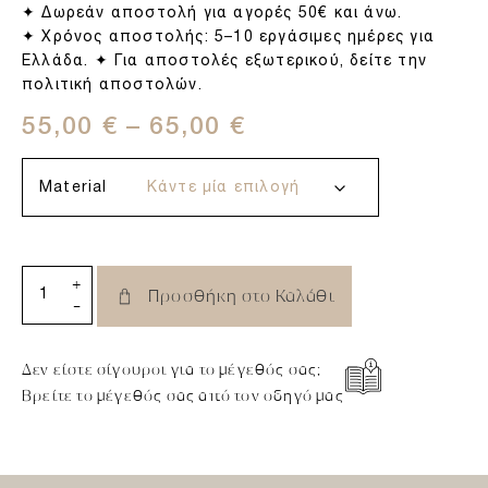
✦ Δωρεάν αποστολή για αγορές 50€ και άνω.
✦ Χρόνος αποστολής: 5–10 εργάσιμες ημέρες για
Ελλάδα. ✦ Για αποστολές εξωτερικού, δείτε την
πολιτική αποστολών.
55,00
€
–
65,00
€
Material
+
Προσθήκη στο Καλάθι
-
Δεν είστε σίγουροι για το μέγεθός σας;
Βρείτε το μέγεθός σας από τον οδηγό μας