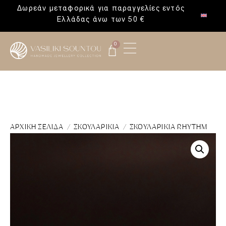
Δωρεάν μεταφορικά για παραγγελίες εντός
Ελλάδας άνω των 50 €
0
ΑΡΧΙΚΉ ΣΕΛΊΔΑ
/
ΣΚΟΥΛΑΡΊΚΙΑ
/ ΣΚΟΥΛΑΡΊΚΙΑ RHYTHM