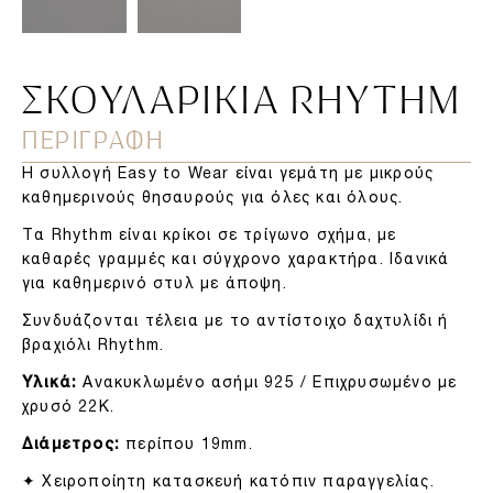
ΣΚΟΥΛΑΡΊΚΙΑ RHYTHM
ΠΕΡΙΓΡΑΦΗ
Η συλλογή Easy to Wear είναι γεμάτη με μικρούς
καθημερινούς θησαυρούς για όλες και όλους.
Τα Rhythm είναι κρίκοι σε τρίγωνο σχήμα, με
καθαρές γραμμές και σύγχρονο χαρακτήρα. Ιδανικά
για καθημερινό στυλ με άποψη.
Συνδυάζονται τέλεια με το αντίστοιχο δαχτυλίδι ή
βραχιόλι Rhythm.
Υλικά:
Ανακυκλωμένο ασήμι 925 / Επιχρυσωμένο με
χρυσό 22Κ.
Διάμετρος:
περίπου 19mm.
✦ Χειροποίητη κατασκευή κατόπιν παραγγελίας.