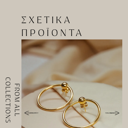
ΣΧΕΤΙΚΑ
ΠΡΟΪΟΝΤΑ
COLLECTIONS
FROM ALL