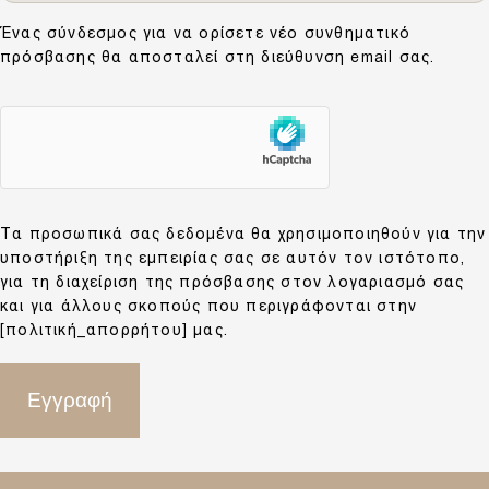
Ένας σύνδεσμος για να ορίσετε νέο συνθηματικό
πρόσβασης θα αποσταλεί στη διεύθυνση email σας.
Τα προσωπικά σας δεδομένα θα χρησιμοποιηθούν για την
υποστήριξη της εμπειρίας σας σε αυτόν τον ιστότοπο,
για τη διαχείριση της πρόσβασης στον λογαριασμό σας
και για άλλους σκοπούς που περιγράφονται στην
[πολιτική_απορρήτου] μας.
Εγγραφή