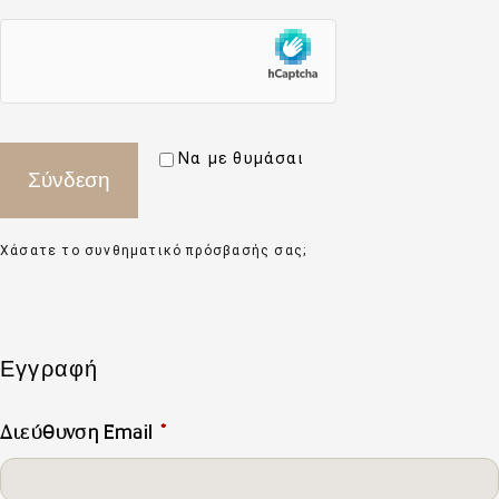
Να με θυμάσαι
Σύνδεση
Χάσατε το συνθηματικό πρόσβασής σας;
Εγγραφή
Διεύθυνση Email
*