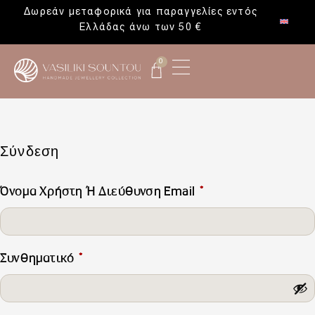
Δωρεάν μεταφορικά για παραγγελίες εντός
Ελλάδας άνω των 50 €
0
Σύνδεση
Όνομα Χρήστη Ή Διεύθυνση Email
*
Συνθηματικό
*