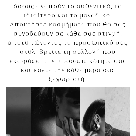
όσους αγαπούν το αυθεντικό, το
ιδιαίτερο και το μοναδικό.
Αποκτήστε κοσμήματα που θα σας
συνοδεύουν σε κάθε σας στιγμή,
αποτυπώνοντας το προσωπικό σας
στυλ. Βρείτε τη συλλογή που
εκφράζει την προσωπικότητά σας
και κάντε την κάθε μέρα σας
ξεχωριστή.