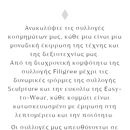
Ανακαλύψτε τις συλλογές
κοσμημάτων μας, κάθε μια είναι μια
μοναδική έκφραση της τέχνης και
της δεξιοτεχνίας μας.
Από τη διαχρονική κομψότητα της
συλλογής Filigree μέχρι τις
δυναμικές φόρμες της συλλογής
Sculpture και την ευκολία της Easy-
to-Wear, κάθε κομμάτι είναι
κατασκευασμένο με έμφαση στη
λεπτομέρεια και την ποιότητα.
Οι συλλογές μας απευθύνονται σε