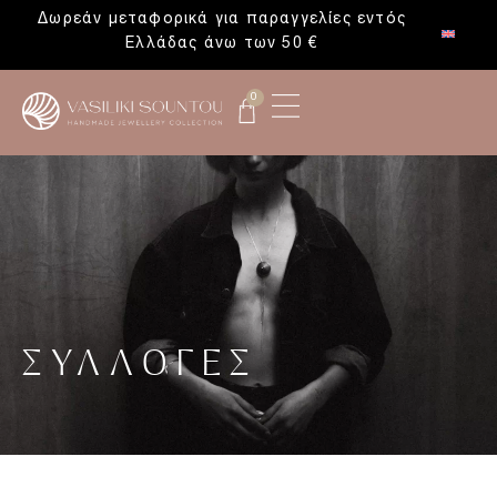
Δωρεάν μεταφορικά για παραγγελίες εντός
Ελλάδας άνω των 50 €
0
ΣΥΛΛΟΓΕΣ