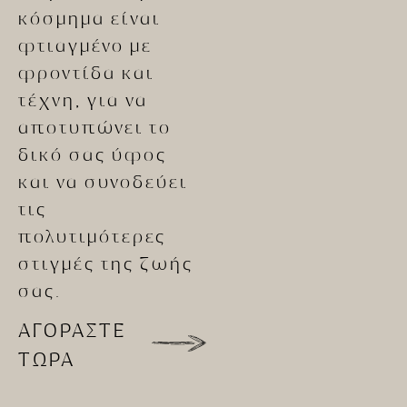
κόσμημα είναι
φτιαγμένο με
φροντίδα και
τέχνη, για να
αποτυπώνει το
δικό σας ύφος
και να συνοδεύει
τις
πολυτιμότερες
στιγμές της ζωής
σας.
ΑΓΟΡΑΣΤΕ
ΤΩΡΑ