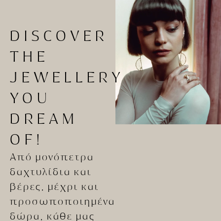
DISCOVER
THE
JEWELLERY
YOU
DREAM
OF!
Από μονόπετρα
δαχτυλίδια και
βέρες, μέχρι και
προσωποποιημένα
δώρα, κάθε μας