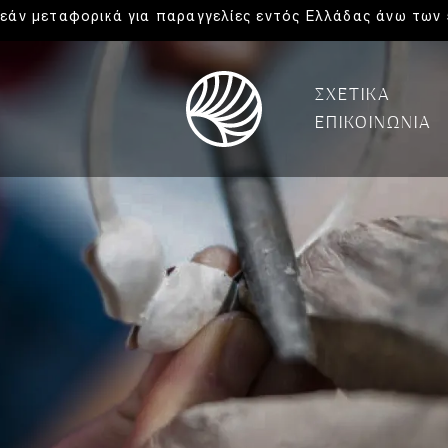
εάν μεταφορικά για παραγγελίες εντός Ελλάδας άνω των 
ΣΧΕΤΙΚΑ
ΕΠΙΚΟΙΝΩΝΙΑ