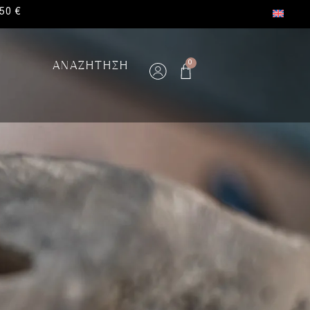
50 €
ΑΝΑΖΗΤΗΣΗ
0