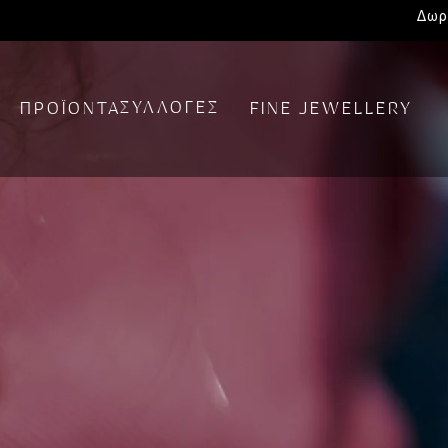
Δωρ
ΣΥΛΛΟΓΕΣ
ΠΡΟΪΟΝΤΑ
FINE JEWELLERY