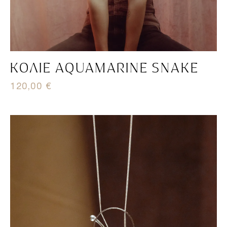
ΚΟΛΙΈ AQUAMARINE SNAKE
120,00
€