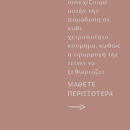
συνεχίζουμε
αυτήν την
παράδοση σε
κάθε
χειροποίητο
κόσμημα, καθώς
η εφαρμογή της
τείνει να
ξεθωριάζει.
ΜΑΘΕΤΕ
ΠΕΡΙΣΣΟΤΕΡΑ