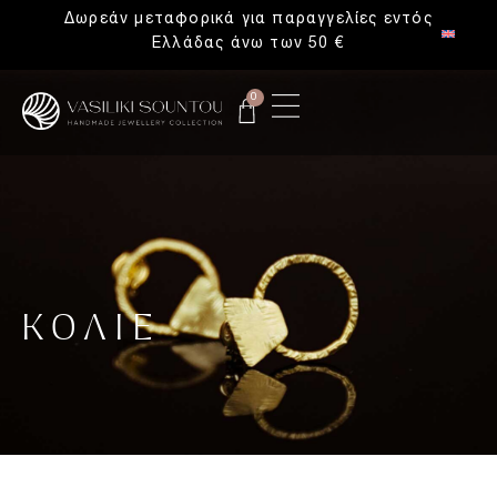
Δωρεάν μεταφορικά για παραγγελίες εντός
Ελλάδας άνω των 50 €
0
ΚΟΛΙΈ