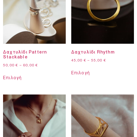
Δαχτυλίδι Pattern
Δαχτυλίδι Rhythm
Stackable
45,00
€
–
55,00
€
50,00
€
–
60,00
€
Επιλογή
Επιλογή