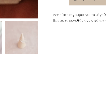
-
Δεν είστε σίγουροι για το μέγε
Βρείτε το μέγεθός σας από τον