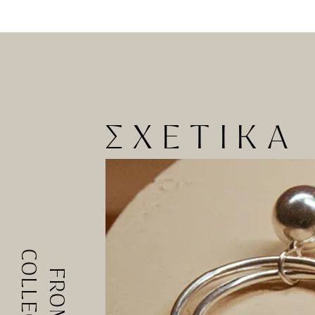
ΣΧΕΤΙΚΑ