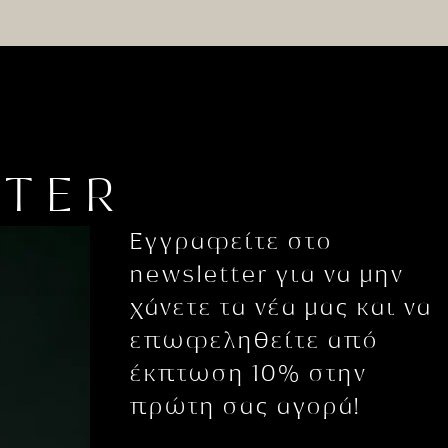
TTER
Εγγραφείτε στο
newsletter για να μην
χάνετε τα νέα μας και να
επωφεληθείτε από
έκπτωση 10% στην
πρώτη σας αγορά!