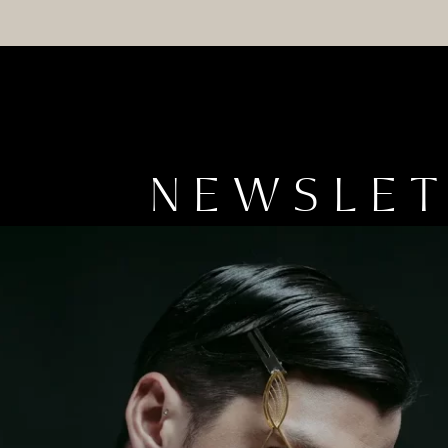
NEWSLE