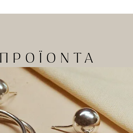
 ΠΡΟΪΟΝΤΑ