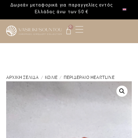
Δωρεάν μεταφορικά για παραγγελίες εντός
Ελλάδας άνω των 50 €
0
ΑΡΧΙΚΉ ΣΕΛΊΔΑ
/
ΚΟΛΙΈ
/ ΠΕΡΙΔΈΡΑΙΟ HEARTLINE