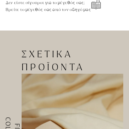
Δεν είστε σίγουροι για το μέγεθός σας;
Βρείτε το μέγεθός σας από τον οδηγό μας
ΣΧΕΤΙΚΑ
ΠΡΟΪΟΝΤΑ