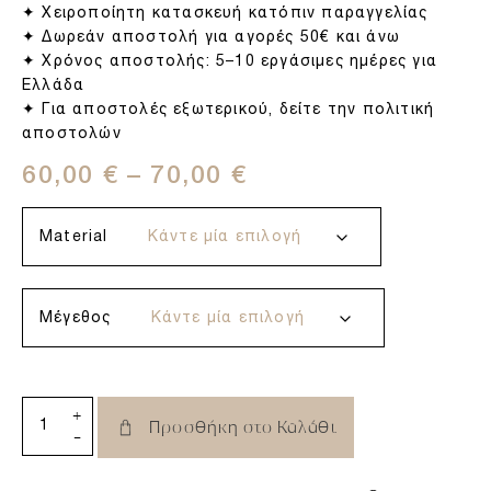
✦ Χειροποίητη κατασκευή κατόπιν παραγγελίας
✦ Δωρεάν αποστολή για αγορές 50€ και άνω
✦ Χρόνος αποστολής: 5–10 εργάσιμες ημέρες για
Ελλάδα
✦ Για αποστολές εξωτερικού, δείτε την πολιτική
αποστολών
60,00
€
–
70,00
€
Material
Μέγεθος
+
Προσθήκη στο Καλάθι
-