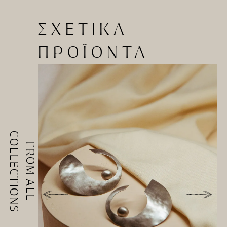
ΣΧΕΤΙΚΑ
ΠΡΟΪΟΝΤΑ
COLLECTIONS
FROM ALL