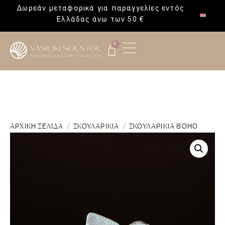
Δωρεάν μεταφορικά για παραγγελίες εντός
Ελλάδας άνω των 50 €
0
ΑΡΧΙΚΉ ΣΕΛΊΔΑ
/
ΣΚΟΥΛΑΡΊΚΙΑ
/ ΣΚΟΥΛΑΡΊΚΙΑ BOHO