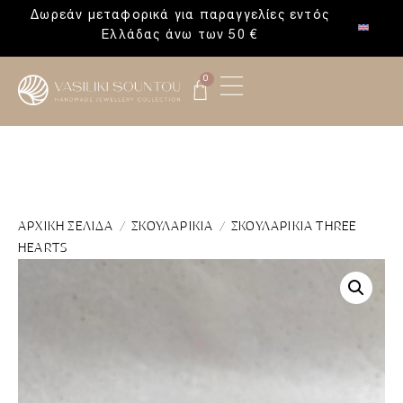
Δωρεάν μεταφορικά για παραγγελίες εντός
Ελλάδας άνω των 50 €
0
ΑΡΧΙΚΉ ΣΕΛΊΔΑ
/
ΣΚΟΥΛΑΡΊΚΙΑ
/ ΣΚΟΥΛΑΡΊΚΙΑ THREE
HEARTS