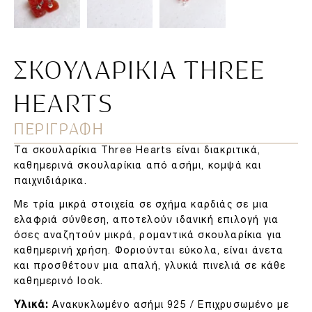
ΣΚΟΥΛΑΡΊΚΙΑ THREE
HEARTS
ΠΕΡΙΓΡΑΦΗ
Τα σκουλαρίκια Three Hearts είναι διακριτικά,
καθημερινά σκουλαρίκια από ασήμι, κομψά και
παιχνιδιάρικα.
Με τρία μικρά στοιχεία σε σχήμα καρδιάς σε μια
ελαφριά σύνθεση, αποτελούν ιδανική επιλογή για
όσες αναζητούν μικρά, ρομαντικά σκουλαρίκια για
καθημερινή χρήση. Φοριούνται εύκολα, είναι άνετα
και προσθέτουν μια απαλή, γλυκιά πινελιά σε κάθε
καθημερινό look.
Υλικά:
Ανακυκλωμένο ασήμι 925 / Επιχρυσωμένο με