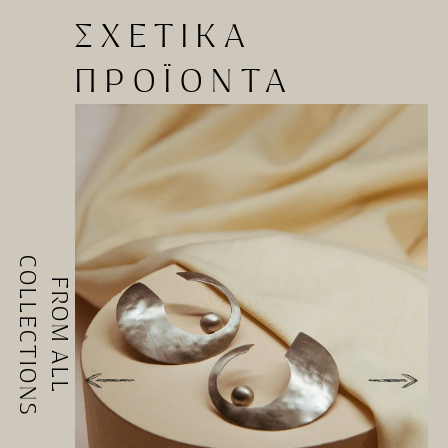
ΣΧΕΤΙΚΑ
ΠΡΟΪΟΝΤΑ
COLLECTIONS
FROM ALL