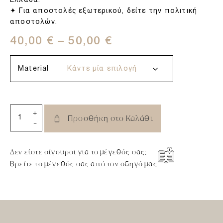
Ελλάδα.
✦ Για αποστολές εξωτερικού, δείτε την πολιτική
αποστολών.
40,00
€
–
50,00
€
Material
+
Προσθήκη στο Καλάθι
-
Δεν είστε σίγουροι για το μέγεθός σας;
Βρείτε το μέγεθός σας από τον οδηγό μας