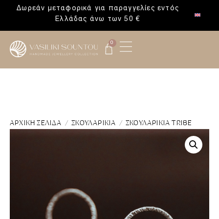
Δωρεάν μεταφορικά για παραγγελίες εντός
Ελλάδας άνω των 50 €
0
ΑΡΧΙΚΉ ΣΕΛΊΔΑ
/
ΣΚΟΥΛΑΡΊΚΙΑ
/ ΣΚΟΥΛΑΡΊΚΙΑ TRIBE