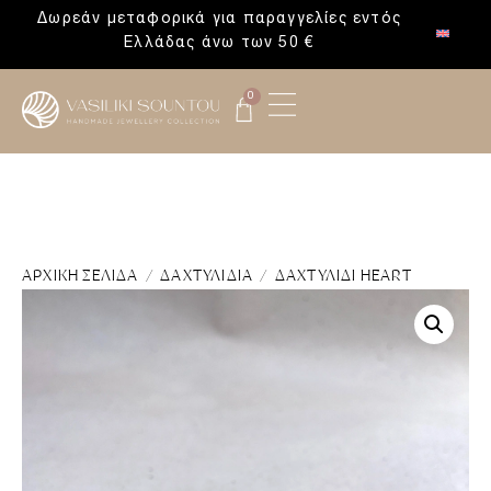
Δωρεάν μεταφορικά για παραγγελίες εντός
Ελλάδας άνω των 50 €
0
ΑΡΧΙΚΉ ΣΕΛΊΔΑ
/
ΔΑΧΤΥΛΊΔΙΑ
/ ΔΑΧΤΥΛΊΔΙ HEART