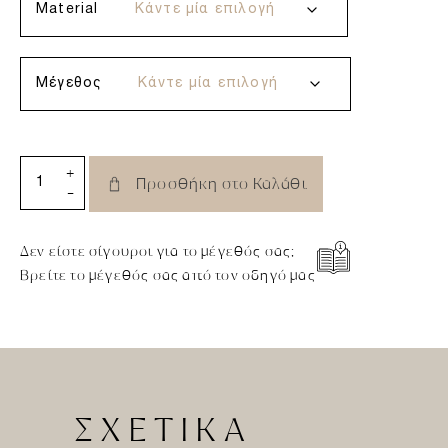
Material
Μέγεθος
+
Προσθήκη στο Καλάθι
-
Δεν είστε σίγουροι για το μέγεθός σας;
Βρείτε το μέγεθός σας από τον οδηγό μας
ΣΧΕΤΙΚΑ