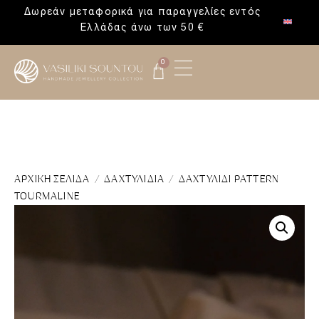
Δωρεάν μεταφορικά για παραγγελίες εντός
Ελλάδας άνω των 50 €
0
ΑΡΧΙΚΉ ΣΕΛΊΔΑ
/
ΔΑΧΤΥΛΊΔΙΑ
/ ΔΑΧΤΥΛΊΔΙ PATTERN
TOURMALINE