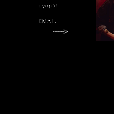
αγορά!